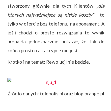
stworzony głównie dla tych Klientów
„dla
których najważniejsze są niskie koszty”
i to
tylko w ofercie bez telefonu, na abonament. A
jeśli chodzi o proste rozwiązania to wynik
prepaida jednoznacznie pokazał, że tak do
końca prosto i atrakcyjnie nie jest.
Krótko i na temat: Rewolucji nie będzie.
Źródło danych: telepolis.pl oraz blog.orange.pl