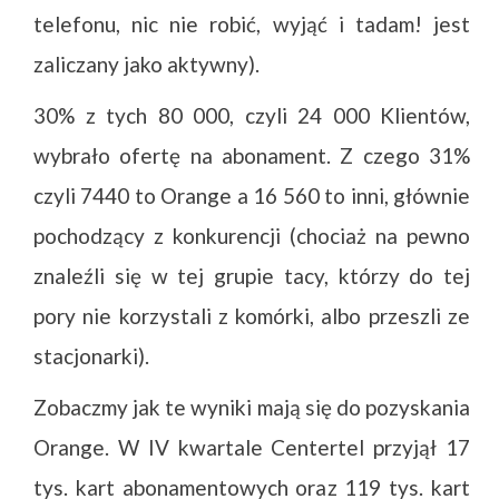
telefonu, nic nie robić, wyjąć i tadam! jest
zaliczany jako aktywny).
30% z tych 80 000, czyli 24 000 Klientów,
wybrało ofertę na abonament. Z czego 31%
czyli 7440 to Orange a 16 560 to inni, głównie
pochodzący z konkurencji (chociaż na pewno
znaleźli się w tej grupie tacy, którzy do tej
pory nie korzystali z komórki, albo przeszli ze
stacjonarki).
Zobaczmy jak te wyniki mają się do pozyskania
Orange. W IV kwartale Centertel przyjął 17
tys. kart abonamentowych oraz 119 tys. kart