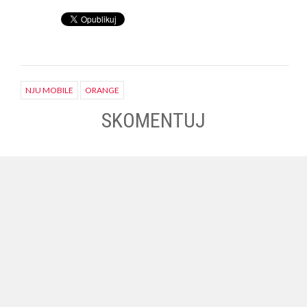
NJU MOBILE
ORANGE
SKOMENTUJ