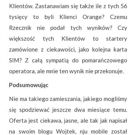
Klientów. Zastanawiam się także ile z tych 56
tysięcy to byli Klienci Orange? Czemu
Rzecznik nie podał tych wyników? Czy
większość tych Klientów to startery
zamówione z ciekawości, jako kolejna karta
SIM? Z całą sympatią do pomarańczowego
operatora, ale mnie ten wynik nie przekonuje.
Podsumowując
Nie ma takiego zamieszania, jakiego mogliśmy
się spodziewać jeszcze dwa miesiące temu.
Oferta jest ciekawa, jasne, ale tak jak napisał
na swoim blogu Wojtek, nju mobile został