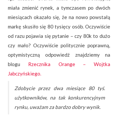
miała zmienić rynek, a tymczasem po dwóch
miesiącach okazało się, że na nowo powstałą
markę skusiło się 80 tysięcy osób. Oczywiście
od razu pojawia się pytanie – czy 80k to dużo
czy mało? Oczywiście politycznie poprawną,
optymistyczną odpowiedź znajdziemy na
blogu
Rzecznika Orange – Wojtka
Jabczyńskiego.
Zdobycie przez dwa miesiące 80 tyś.
użytkowników, na tak konkurencyjnym
rynku, uważam za bardzo dobry wynik.