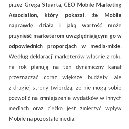
przez Grega Stuarta, CEO Mobile Marketing
Association, który pokazał, że Mobile
naprawdę działa i jaką wartość może
przynieść marketerom uwzględniającym go w
odpowiednich proporcjach w media-mixie.
Według deklaracji marketerów właśnie z roku
na rok planują na ten dynamiczny kanał
przeznaczać coraz większe budżety, ale
z drugiej strony twierdzą, że nie mogą sobie
pozwolić na zmniejszenie wydatków w innych
mediach oraz ciężko jest zmierzyć wpływ
Mobile na pozostałe media.