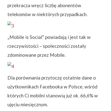
przekracza wręcz liczbę abonentów
telekomów w niektórych przypadkach.
„Mobile is Social” powiadają i jest tak w
rzeczywistości – społeczności zostały
zdominowane przez Mobile.
Dla porównania przytoczę ostatnie dane o
użytkownikach Facebooka w Polsce, wśród
których Ci mobilni stanowią już ok. 66,6% w
ujęciu miesięcznym.