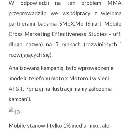
W odpowiedzi na ten problem MMA
przeprowadziło we współpracy z wieloma
partnerami badania SMoX.Me (Smart Mobile
Cross Marketing Effectiveness Studies – uff,
długa nazwa) na 5 rynkach (rozwiniętych i
rozwijających się).
Analizowaną kampanią było wprowadzenie
modelu telefonu moto x Motoroli w sieci
AT&T. Poniżej na ilustracji mamy założenia
kampanii.
Mobile stanowił tylko 1% media-mixu, ale