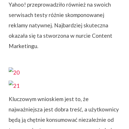
Yahoo! przeprowadziło również na swoich
serwisach testy różnie skomponowanej
reklamy natywnej. Najbardziej skuteczna
okazała się ta stworzona w nurcie Content
Marketingu.
Kluczowym wnioskiem jest to, że
najważniejsza jest dobra treść, a użytkownicy
będą ją chętnie konsumować niezależnie od