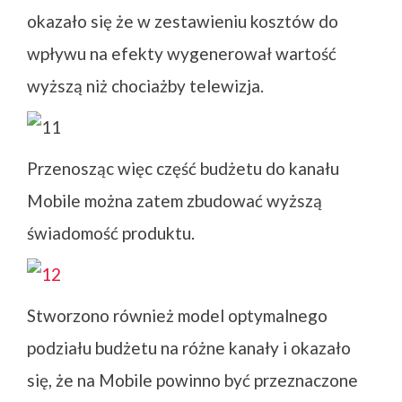
okazało się że w zestawieniu kosztów do
wpływu na efekty wygenerował wartość
wyższą niż chociażby telewizja.
Przenosząc więc część budżetu do kanału
Mobile można zatem zbudować wyższą
świadomość produktu.
Stworzono również model optymalnego
podziału budżetu na różne kanały i okazało
się, że na Mobile powinno być przeznaczone