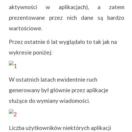
aktywności w aplikacjach), a zatem
prezentowane przez nich dane są bardzo
wartościowe.
Przez ostatnie 6 lat wyglądało to tak jak na
wykresie poniżej:
W ostatnich latach ewidentnie ruch
generowany był głównie przez aplikacje
służące do wymiany wiadomości.
Liczba użytkowników niektórych aplikacji