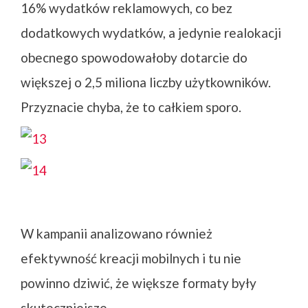
16% wydatków reklamowych, co bez
dodatkowych wydatków, a jedynie realokacji
obecnego spowodowałoby dotarcie do
większej o 2,5 miliona liczby użytkowników.
Przyznacie chyba, że to całkiem sporo.
W kampanii analizowano również
efektywność kreacji mobilnych i tu nie
powinno dziwić, że większe formaty były
skuteczniejsze.