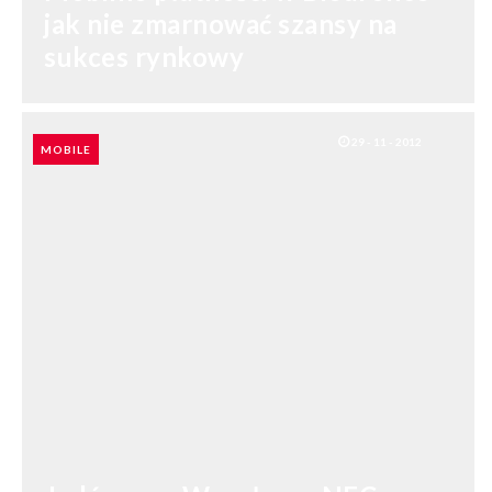
jak nie zmarnować szansy na
sukces rynkowy
29 - 11 - 2012
MOBILE