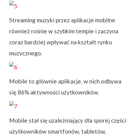
Streaming muzyki przez aplikacje mobilne
również rośnie w szybkim tempie i zaczyna
coraz bardziej wpływać na kształt rynku
muzycznego.
Mobile to głównie aplikacje, w nich odbywa
się 86% aktywności użytkowników.
Mobile stał się uzależniający dla sporej części
użytkowników smartfonów, tabletów,