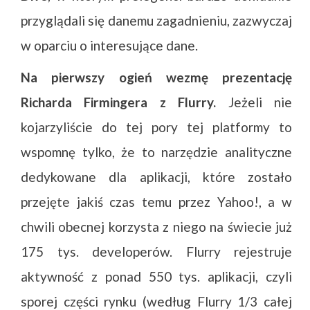
przyglądali się danemu zagadnieniu, zazwyczaj
w oparciu o interesujące dane.
Na pierwszy ogień wezmę prezentację
Richarda Firmingera z Flurry.
Jeżeli nie
kojarzyliście do tej pory tej platformy to
wspomnę tylko, że to narzędzie analityczne
dedykowane dla aplikacji, które zostało
przejęte jakiś czas temu przez Yahoo!, a w
chwili obecnej korzysta z niego na świecie już
175 tys. developerów. Flurry rejestruje
aktywność z ponad 550 tys. aplikacji, czyli
sporej części rynku (według Flurry 1/3 całej