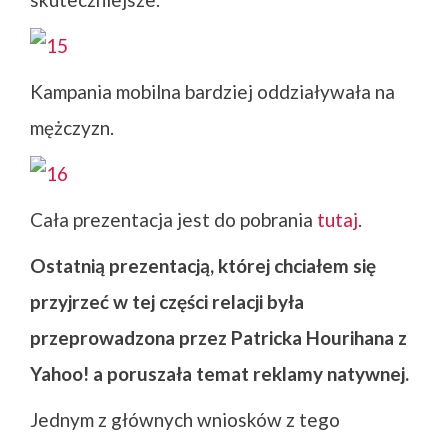
Kampania mobilna bardziej oddziaływała na
mężczyzn.
Cała prezentacja jest do pobrania
tutaj
.
Ostatnią prezentacją, której chciałem się
przyjrzeć w tej części relacji była
przeprowadzona przez Patricka Hourihana z
Yahoo! a poruszała temat reklamy natywnej.
Jednym z głównych wniosków z tego