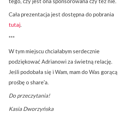
tego, czy jest ona sponsorowana czy też nie.
Cała prezentacja jest dostępna do pobrania
tutaj
.
***
W tym miejscu chciałabym serdecznie
podziękować Adrianowi za świetną relację.
Jeśli podobała się i Wam, mam do Was gorącą
prośbę o share’a.
Do przeczytania!
Kasia Dworzyńska