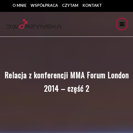
O MNIE
WSPÓŁPRACA
CZYTAM
KONTAKT
Relacja z konferencji MMA Forum London
2014 – część 2