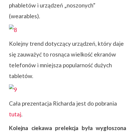
phabletów i urządzeń „noszonych”
(wearables).
Kolejny trend dotyczący urządzeń, który daje
się zauważyć to rosnąca wielkość ekranów
telefonów i mniejsza popularność dużych
tabletów.
Cała prezentacja Richarda jest do pobrania
tutaj
.
Kolejna ciekawa prelekcja była wygłoszona