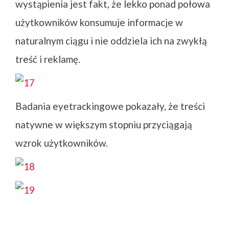
wystąpienia jest fakt, że lekko ponad połowa
użytkowników konsumuje informacje w
naturalnym ciągu i nie oddziela ich na zwykłą
treść i reklamę.
Badania eyetrackingowe pokazały, że treści
natywne w większym stopniu przyciągają
wzrok użytkowników.