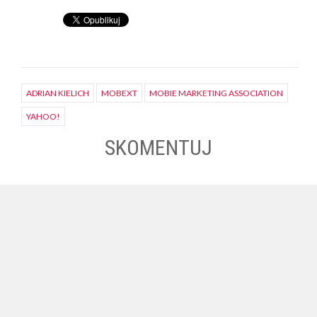
ADRIAN KIELICH
MOBEXT
MOBIE MARKETING ASSOCIATION
YAHOO!
SKOMENTUJ