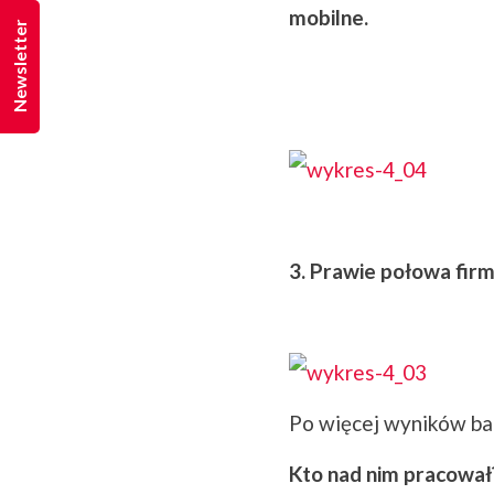
mobilne.
Newsletter
3. Prawie połowa firm
Po więcej wyników ba
Kto nad nim pracował