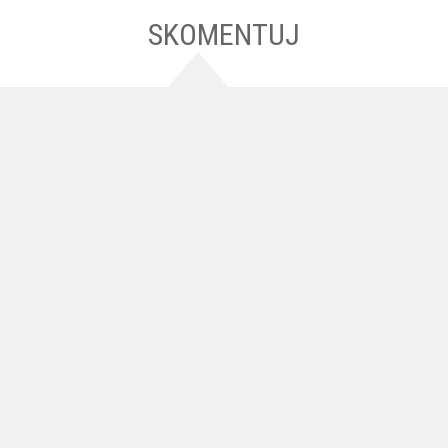
SKOMENTUJ