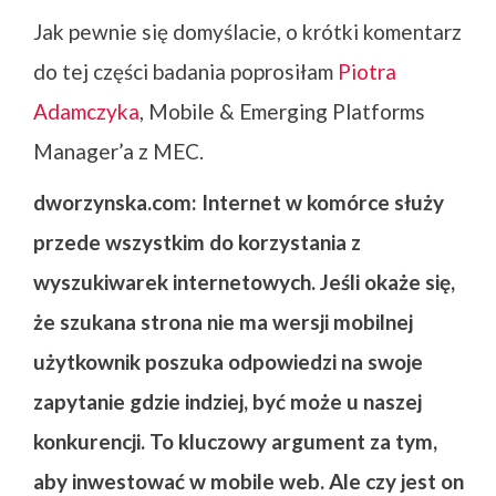
Jak pewnie się domyślacie, o krótki komentarz
do tej części badania poprosiłam
Piotra
Adamczyka
, Mobile & Emerging Platforms
Manager’a z MEC.
dworzynska.com: Internet w komórce służy
przede wszystkim do korzystania z
wyszukiwarek internetowych. Jeśli okaże się,
że szukana strona nie ma wersji mobilnej
użytkownik poszuka odpowiedzi na swoje
zapytanie gdzie indziej, być może u naszej
konkurencji. To kluczowy argument za tym,
aby inwestować w mobile web. Ale czy jest on