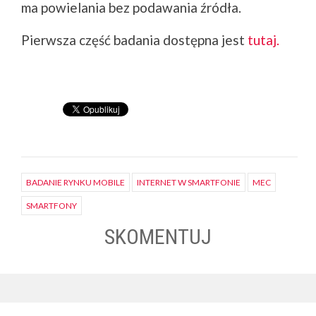
ma powielania bez podawania źródła.
Pierwsza część badania dostępna jest
tutaj.
BADANIE RYNKU MOBILE
INTERNET W SMARTFONIE
MEC
SMARTFONY
SKOMENTUJ