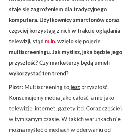
staje się zagrożeniem dla tradycyjnego
komputera. Użytkownicy smartfonów coraz
częsciej korzystają z nich w trakcie oglądania
telewizji, stąd
m.in
. wzięło się pojęcie
multiscreeningu. Jak myślisz, jaka będzie jego
przyszłość? Czy marketerzy będą umieli
wykorzystać ten trend?
Piotr:
Multiscreening to
jest
przyszłość.
Konsumujemy media jako całość, a nie jako
telewizję, internet, gazety itd. Coraz częściej
w tym samym czasie. W takich warunkach nie
można myśleć o mediach w oderwaniu od