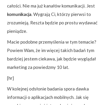
całości. Nie ma już kanałów komunikacji. Jest
komunikacja
. Wygrają Ci, którzy pierwsi to
zrozumieją. Reszta będzie po prostu wydawać
pieniądze.
Macie podobne przemyślenia w tym temacie?
Powiem Wam, że im więcej takich badań tym
bardziej jestem ciekawa, jak będzie wyglądał
marketing za powiedzmy 10 lat.
[hr]
W kolejnej odsłonie badania spora dawka
informacji o aplikacjach mobilnych. Jak się