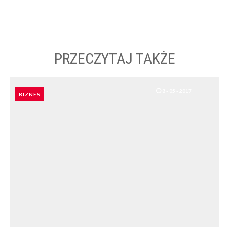
PRZECZYTAJ TAKŻE
8 - 05 - 2017
BIZNES