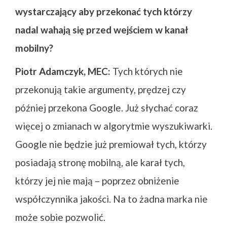
wystarczający aby przekonać tych którzy
nadal wahają się przed wejściem w kanał
mobilny?
Piotr Adamczyk, MEC:
Tych których nie
przekonują takie argumenty, prędzej czy
później przekona Google. Już słychać coraz
więcej o zmianach w algorytmie wyszukiwarki.
Google nie będzie już premiował tych, którzy
posiadają stronę mobilną, ale karał tych,
którzy jej nie mają – poprzez obniżenie
współczynnika jakości. Na to żadna marka nie
może sobie pozwolić.