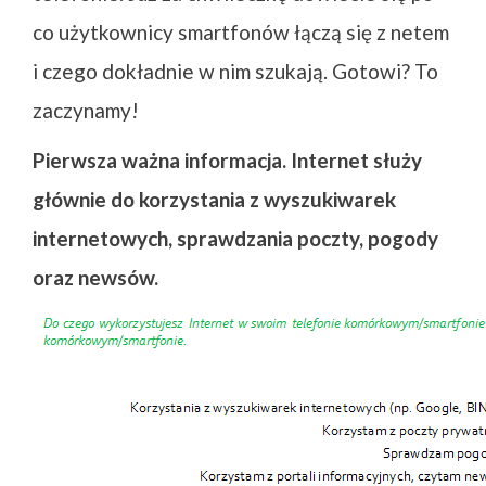
co użytkownicy smartfonów łączą się z netem
i czego dokładnie w nim szukają. Gotowi? To
zaczynamy!
Pierwsza ważna informacja. Internet służy
głównie do korzystania z wyszukiwarek
internetowych, sprawdzania poczty, pogody
oraz newsów.