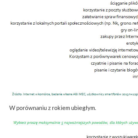
W porównaniu z rokiem ubiegłym.