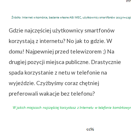
Gdzie najczęściej użytkownicy smartfonów
korzystają z internetu? No jak to gdzie. W
domu! Najpewniej przed telewizorem ;) Na
drugiej pozycji miejsca publiczne. Drastycznie
spada korzystanie z netu w telefonie na
wyjeździe. Czyżbyśmy coraz chętniej
preferowali wakacje bez telefonu?