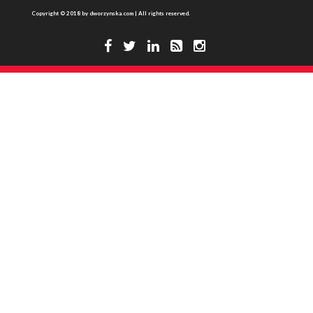
Copyright © 2018 by dworzynska.com | All rights reserved.