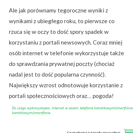
Ale jak porównamy tegoroczne wyniki z
wynikami z ubiegłego roku, to pierwsze co
rzuca się w oczy to dość spory spadek w
korzystaniu z portali newsowych. Coraz mniej
osób internet w telefonie wykorzystuje także
do sprawdzania prywatnej poczty (chociaż
nadal jest to dość popularna czynność).
Największy wzrost odnotowuje korzystanie z
portali społecznościowych oraz… pogoda!