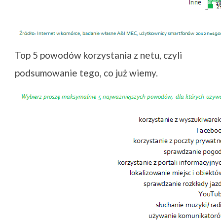
Top 5 powodów korzystania z netu, czyli
podsumowanie tego, co już wiemy.